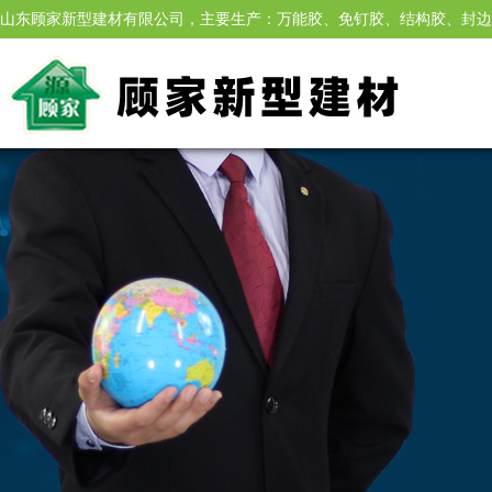
山东顾家新型建材有限公司，主要生产：万能胶、免钉胶、结构胶、封边