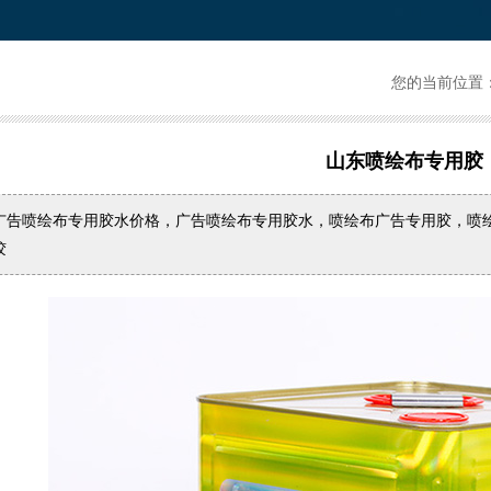
您的当前位置
山东喷绘布专用胶
广告喷绘布专用胶水价格，广告喷绘布专用胶水，喷绘布广告专用胶，喷
胶