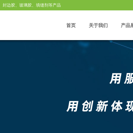
、封边胶、玻璃胶、填缝剂等产品
首页
关于我们
产品