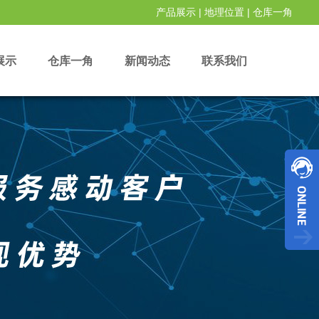
产品展示
|
地理位置
|
仓库一角
展示
仓库一角
新闻动态
联系我们