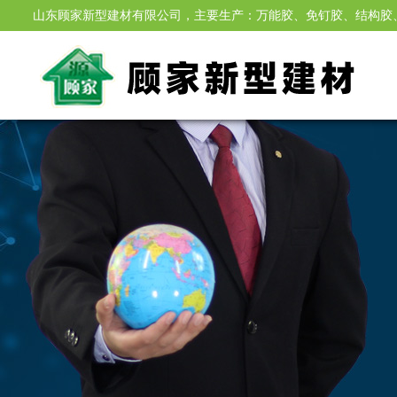
山东顾家新型建材有限公司，主要生产：万能胶、免钉胶、结构胶