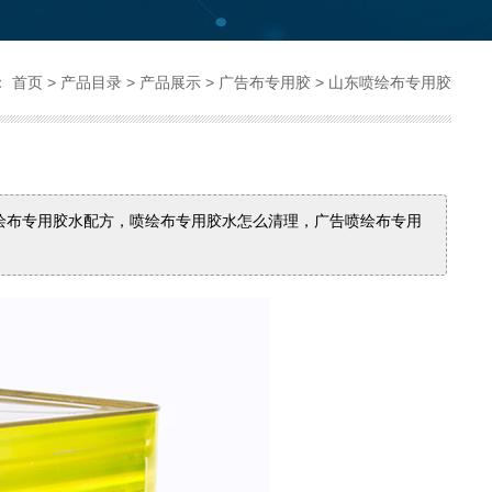
：
首页
>
产品目录
>
产品展示
>
广告布专用胶
>
山东喷绘布专用胶
绘布专用胶水配方，喷绘布专用胶水怎么清理，广告喷绘布专用